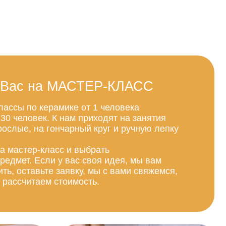
 МАСТЕР-КЛАСС
амике от 1 человека
К нам приходят на занятия
гончарный круг и ручную лепку
сс и выбрать
 у вас своя идея, мы вам
 заявку, мы с вами свяжемся,
стоимость.