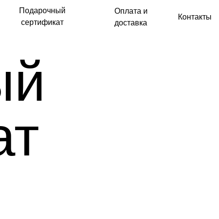
ный
Оплата и
Контакты
кат
доставка