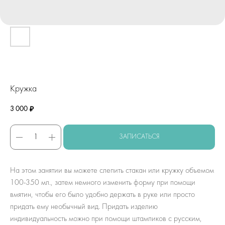
Кружка
3 000
₽
ЗАПИСАТЬСЯ
На этом занятии вы можете слепить стакан или кружку объемом
100-350 мл., затем немного изменить форму при помощи
вмятин, чтобы его было удобно держать в руке или просто
придать ему необычный вид. Придать изделию
индивидуальность можно при помощи штампиков с русским,