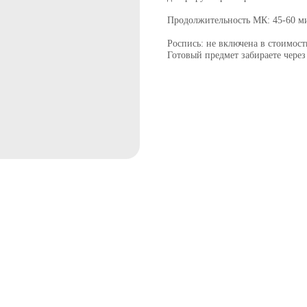
Продолжительность МК: 45-60 м
Роспись: не включена в стоимост
Готовый предмет забираете через