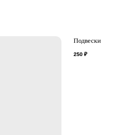
Подвески
250
₽