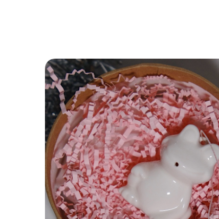
Назад в каталог